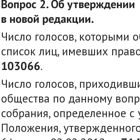
Вопрос 2. Об утверждении 
в новой редакции.
Число голосов, которыми 
список лиц, имевших право
103066
.
Число голосов, приходивш
общества по данному вопр
собрания, определенное с 
Положения, утвержденног