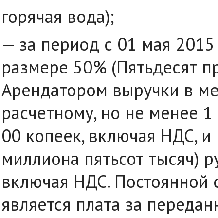
горячая вода);
— за период с 01 мая 2015 
размере 50% (Пятьдесят п
Арендатором выручки в м
расчетному, но не менее 1
00 копеек, включая НДС, и 
миллиона пятьсот тысяч) р
включая НДС. Постоянной
является плата за переда