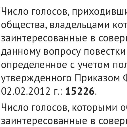
Число голосов, приходивш
общества, владельцами кот
заинтересованные в совер
данному вопросу повестки
определенное с учетом по
утвержденного Приказом Ф
02.02.2012 г.:
15226
.
Число голосов, которыми о
заинтересованные в совер