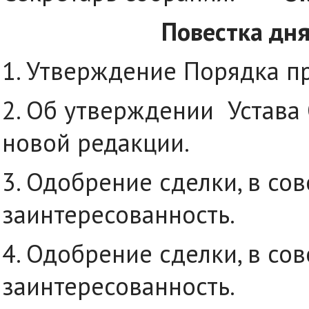
Повестка дня
1. Утверждение Порядка п
2. Об утверждении Устава 
новой редакции.
3. Одобрение сделки, в со
заинтересованность.
4. Одобрение сделки, в со
заинтересованность.