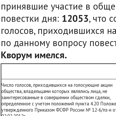
принявшие участие в обще
повестки дня:
12053
, что 
голосов, приходившихся н
по данному вопросу повес
Кворум имелся.
Число голосов, приходившихся на голосующие акции
общества, владельцами которых являлись лица, не
заинтересованные в совершении обществом сделки,
определенное с учетом положений пункта 4.20 Положе
утвержденного Приказом ФСФР России № 12-6/пз-н о