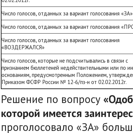
02.02.2012г.
Число голосов, отданных за вариант голосования «ЗА»
Число голосов, отданных за вариант голосования «П
Число голосов, отданных за вариант голосования
«ВОЗДЕРЖАЛСЯ»
Число голосов, которые не подсчитывались в связи с
признанием бюллетеней недействительными или по и
основаниям, предусмотренным Положением, утвержд
Приказом ФСФР России № 12-6/пз-н от 02.02.2012г.
Решение по вопросу
«Одоб
которой имеется заинтерес
проголосовало «ЗА» больш