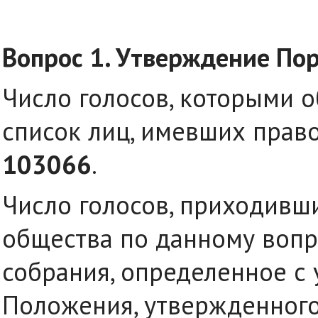
Вопрос 1. Утверждение Пор
Число голосов, которыми 
список лиц, имевших право
103066
.
Число голосов, приходивш
общества по данному вопр
собрания, определенное с 
Положения, утвержденног