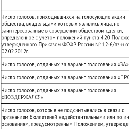
Число голосов, приходившихся на голосующие акции
общества, владельцами которых являлись лица, не
заинтересованные в совершении обществом сделки,
определенное с учетом положений пункта 4.20 Положе
утвержденного Приказом ФСФР России № 12-6/пз-н о
02.02.2012г.
Число голосов, отданных за вариант голосования «ЗА»
Число голосов, отданных за вариант голосования «П
Число голосов, отданных за вариант голосования
«ВОЗДЕРЖАЛСЯ»
Число голосов, которые не подсчитывались в связи с
признанием бюллетеней недействительными или по и
основаниям, предусмотренным Положением, утвержд