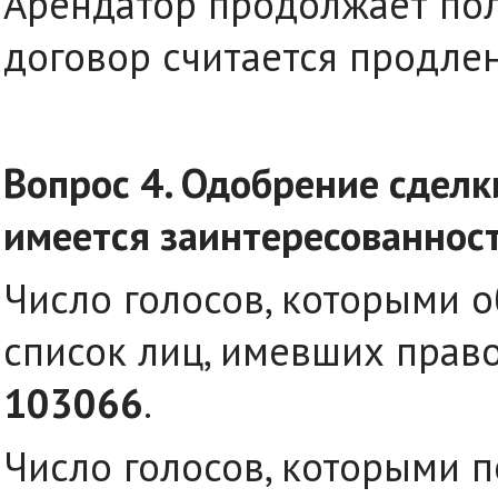
Арендатор продолжает пол
договор считается продле
Вопрос 4. Одобрение сделк
имеется заинтересованност
Число голосов, которыми 
список лиц, имевших право
103066
.
Число голосов, которыми 