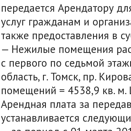
передается Арендатору дл
услуг гражданам и организ
также предоставления в с
— Нежилые помещения рас
с первого по седьмой этаж
область, г. Томск, пр. Киро
помещений = 4538,9 кв. м.
Арендная плата за переда
устанавливается следующи