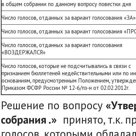
в общем собрании по данному вопросу повестки дня
Число голосов, отданных за вариант голосования «ЗА»
Число голосов, отданных за вариант голосования «П
Число голосов, отданных за вариант голосования
«ВОЗДЕРЖАЛСЯ»
Число голосов, которые не подсчитывались в связи с
признанием бюллетеней недействительными или по и
основаниям, предусмотренным Положением, утвержд
Приказом ФСФР России № 12-6/пз-н от 02.02.2012г.
Решение по вопросу
«Утве
собрания .»
принято, т.к. 
голосов, которыми обладал