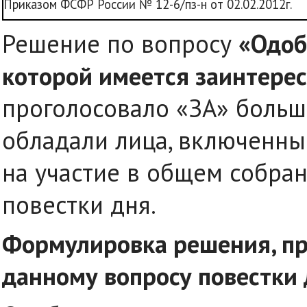
Приказом ФСФР России № 12-6/пз-н от 02.02.2012г.
Решение по вопросу
«Одоб
которой имеется заинтерес
проголосовало «ЗА» больш
обладали лица, включенны
на участие в общем собра
повестки дня.
Формулировка решения, пр
данному вопросу повестки 