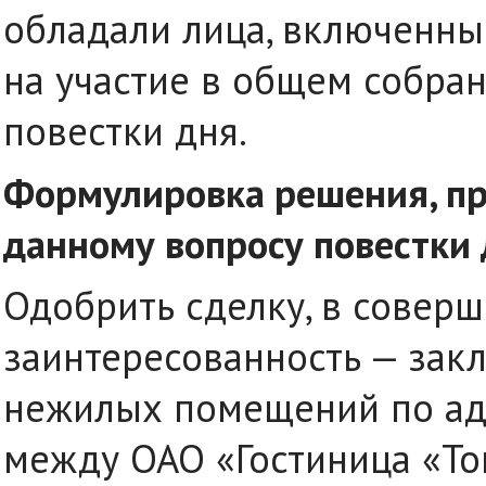
обладали лица, включенны
на участие в общем собра
повестки дня.
Формулировка решения, пр
данному вопросу повестки 
Одобрить сделку, в совер
заинтересованность — зак
нежилых помещений по адрес
между ОАО «Гостиница «Т