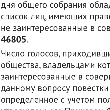
дня общего собрания обла
список лиц, имеющих право
не заинтересованные в со
46805
.
Число голосов, приходивш
общества, владельцами кот
заинтересованные в совер
данному вопросу повестки
определенное с учетом по