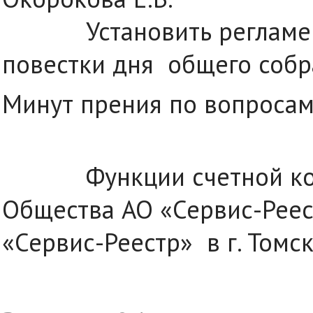
Установить регламент 
повестки дня общего собр
Минут прения по вопросам
Функции счетной комис
Общества АО «Сервис-Реес
«Сервис-Реестр» в г. Томск