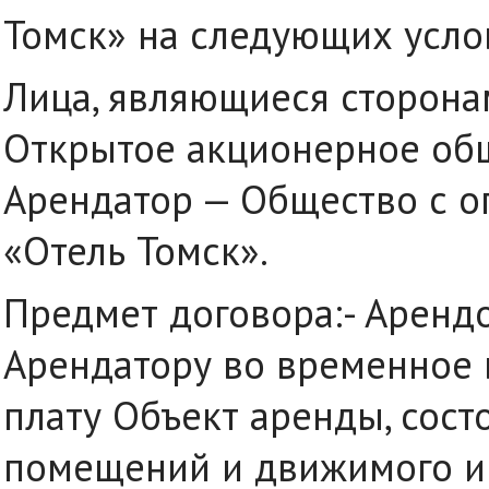
Томск» на следующих усло
Лица, являющиеся сторона
Открытое акционерное общ
Арендатор — Общество с о
«Отель Томск».
Предмет договора:- Арендо
Арендатору во временное 
плату Объект аренды, сос
помещений и движимого и