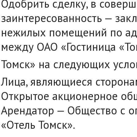
Одобрить сделку, в совер
заинтересованность — зак
нежилых помещений по адрес
между ОАО «Гостиница «Т
Томск» на следующих усло
Лица, являющиеся сторона
Открытое акционерное общ
Арендатор — Общество с о
«Отель Томск».