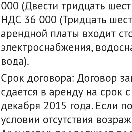
000 (Двести тридцать шесть
НДС 36 000 (Тридцать шесть
арендной платы входит сто
электроснабжения, водосн
вода).
Срок договора: Договор за
сдается в аренду на срок с
декабря 2015 года. Если п
условии отсутствия возраж