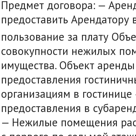
Предмет договора: — Арен
предоставить Арендатору 
пользование за плату Объе
совокупности нежилых по
имущества. Объект аренды
предоставления гостиничн
организациям в гостинице 
предоставления в субарен
— Нежилые помещения рас