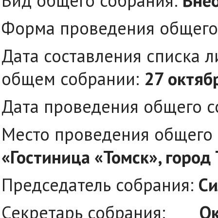
Вид общего собрания:
Вне
Форма проведения общего
Дата составления списка л
общем собрании:
27 октяб
Дата проведения общего с
Место проведения общего 
«Гостиница «Томск», город 
Председатель собрания:
Си
Секретарь собрания:
Ок