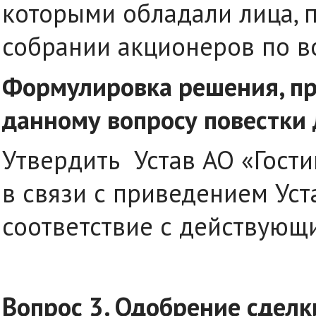
которыми обладали лица, 
собрании акционеров по в
Формулировка решения, пр
данному вопросу повестки 
Утвердить Устав АО «Гост
в связи с приведением Уст
соответствие с действующ
Вопрос 3. Одобрение сделк