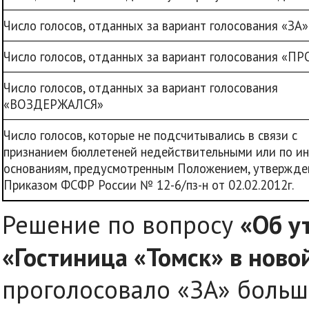
Число голосов, отданных за вариант голосования «ЗА»
Число голосов, отданных за вариант голосования «П
Число голосов, отданных за вариант голосования
«ВОЗДЕРЖАЛСЯ»
Число голосов, которые не подсчитывались в связи с
признанием бюллетеней недействительными или по и
основаниям, предусмотренным Положением, утвержд
Приказом ФСФР России № 12-6/пз-н от 02.02.2012г.
Решение по вопросу
«Об у
«Гостиница «Томск» в ново
проголосовало «ЗА» больши