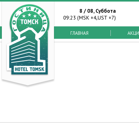
8 / 08, Суббота
09:23 (MSK +4,UST +7)
ГЛАВНАЯ
АКЦИ