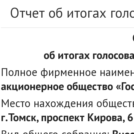
Отчет об итогах го
об итогах голосов
Полное фирменное наимен
акционерное общество «Го
Место нахождения общест
г.Томск, проспект Кирова, 