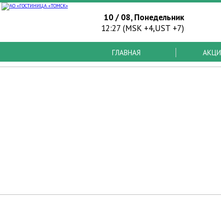
10 / 08, Понедельник
12:27 (MSK +4,UST +7)
ГЛАВНАЯ
АКЦИ