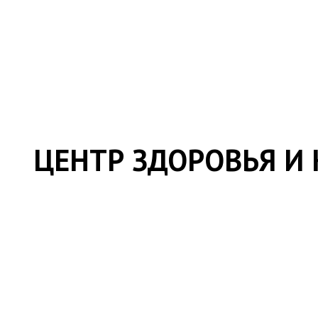
ЦЕНТР ЗДОРОВЬЯ И 