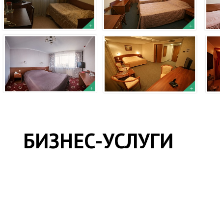
БИЗНЕС-УСЛУГИ