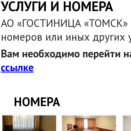
УСЛУГИ И НОМЕРА
АО «ГОСТИНИЦА «ТОМСК» —
номеров или иных других у
Вам необходимо перейти н
ссылке
НОМЕРА