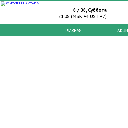
8 / 08, Суббота
21:08 (MSK +4,UST +7)
ГЛАВНАЯ
АКЦИ