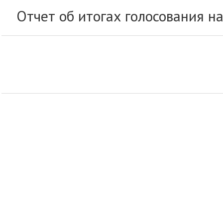
Отчет об итогах голосования н